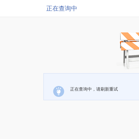
正在查询中
正在查询中，请刷新重试