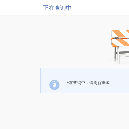
正在查询中
正在查询中，请刷新重试