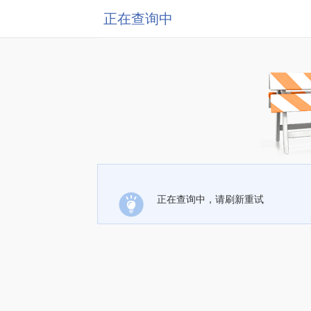
正在查询中
正在查询中，请刷新重试