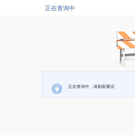
正在查询中
正在查询中，请刷新重试