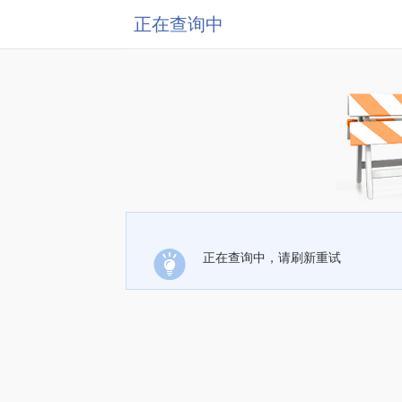
正在查询中
正在查询中，请刷新重试