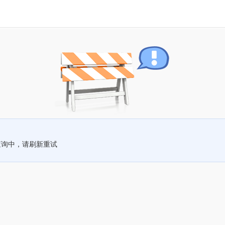
查询中，请刷新重试