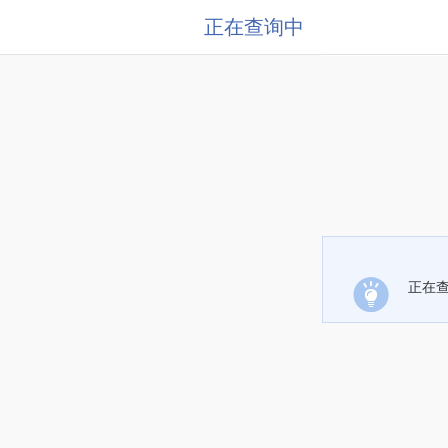
正在查询中
正在