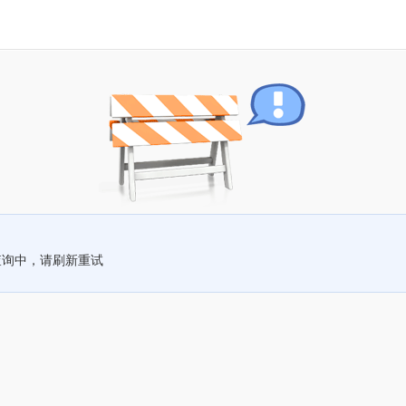
查询中，请刷新重试