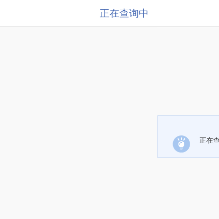
正在查询中
正在