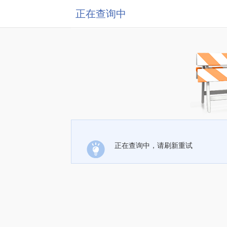
正在查询中
正在查询中，请刷新重试